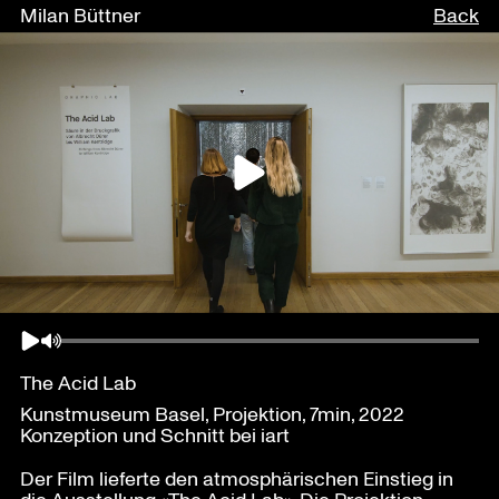
Milan Büttner
Back
The Acid Lab
Kunstmuseum Basel, Projektion, 7min, 2022
Konzeption und Schnitt bei iart
Der Film lieferte den atmosphärischen Einstieg in